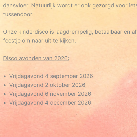
dansvloer. Natuurlijk wordt er ook gezorgd voor iet
tussendoor.
Onze kinderdisco is laagdrempelig, betaalbaar en al
feestje om naar uit te kijken.
Disco avonden van 2026:
Vrijdagavond 4 september 2026
Vrijdagavond 2 oktober 2026
Vrijdagavond 6 november 2026
Vrijdagavond 4 december 2026