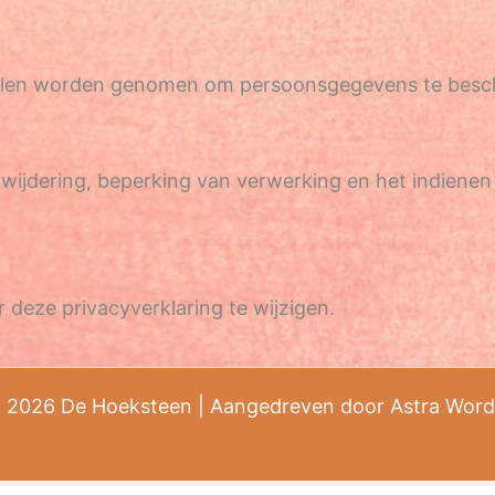
gelen worden genomen om persoonsgegevens te bes
wijdering, beperking van verwerking en het indienen 
 deze privacyverklaring te wijzigen.
 2026 De Hoeksteen | Aangedreven door
Astra Wor