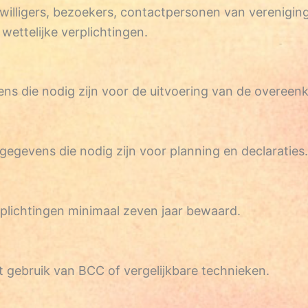
illigers, bezoekers, contactpersonen van vereniginge
wettelijke verplichtingen.
ens die nodig zijn voor de uitvoering van de overeen
gegevens die nodig zijn voor planning en declaraties.
plichtingen minimaal zeven jaar bewaard.
gebruik van BCC of vergelijkbare technieken.